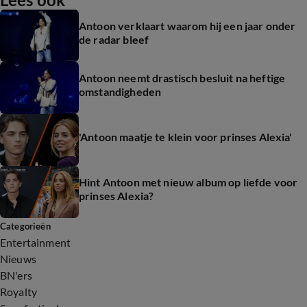
Antoon verklaart waarom hij een jaar onder
de radar bleef
Antoon neemt drastisch besluit na heftige
omstandigheden
'Antoon maatje te klein voor prinses Alexia'
Hint Antoon met nieuw album op liefde voor
prinses Alexia?
Categorieën
Entertainment
Nieuws
BN'ers
Royalty