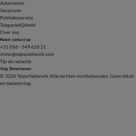
Adverteren
Vacatures
Publieksservice
Toegankelijkheid
Over ons
Neem contact op
+31 (0)6 - 549 628 21
show@talpanetwork.com
Tip de redactie
Volg Shownieuws
©
2026 Talpa Network. Alle rechten voorbehouden. Geen tekst-
en datamining.