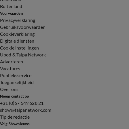
Buitenland
Voorwaarden
Privacyverklaring
Gebruiksvoorwaarden
Cookieverklaring
Digitale diensten
Cookie instellingen
Upod & Talpa Network
Adverteren
Vacatures
Publieksservice
Toegankelijkheid
Over ons
Neem contact op
+31 (0)6 - 549 628 21
show@talpanetwork.com
Tip de redactie
Volg Shownieuws