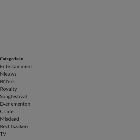
Categorieën
Entertainment
Nieuws
BN'ers
Royalty
Songfestival
Evenementen
Crime
Misdaad
Rechtszaken
TV