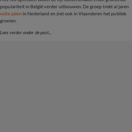
populariteit in België verder uitbouwen. De groep trekt al jaren
volle zalen
in Nederland en ziet ook in Vlaanderen het publiek
groeien.
Lees verder onder de post...