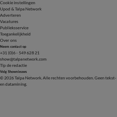
Cookie instellingen
Upod & Talpa Network
Adverteren
Vacatures
Publieksservice
Toegankelijkheid
Over ons
Neem contact op
+31 (0)6 - 549 628 21
show@talpanetwork.com
Tip de redactie
Volg Shownieuws
©
2026 Talpa Network. Alle rechten voorbehouden. Geen tekst-
en datamining.