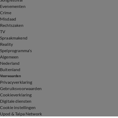
Evenementen
Crime
Misdaad
Rechtszaken
TV
Spraakmakend
Reality
Spelprogramma's
Algemeen
Nederland
Buitenland
Voorwaarden
Privacyverklaring
Gebruiksvoorwaarden
Cookieverklaring
Digitale diensten
Cookie instellingen
Upod & Talpa Network