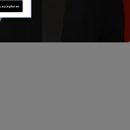
s accepteren