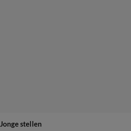
Jonge stellen