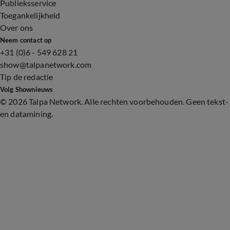
Publieksservice
Toegankelijkheid
Over ons
Neem contact op
+31 (0)6 - 549 628 21
show@talpanetwork.com
Tip de redactie
Volg Shownieuws
©
2026 Talpa Network. Alle rechten voorbehouden. Geen tekst-
en datamining.