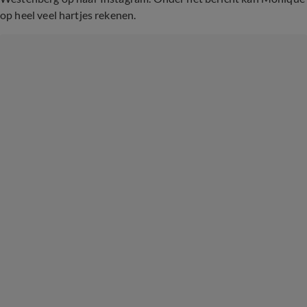
op heel veel hartjes rekenen.