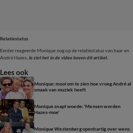
Relatiestatus
Eerder reageerde Monique nog op de relatiestatus van haar en
André Hazes.
Je ziet het in de video boven dit artikel.
Lees ook
Monique: mooi om te zien hoe vroeg André al
smaak van muziek heeft
Monique snapt woede: 'Mensen worden
Hazes-moe'
Monique Westenberg openhartig over wens