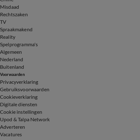
Misdaad
Rechtszaken
TV
Spraakmakend
Reality
Spelprogramma's
Algemeen
Nederland
Buitenland
Voorwaarden
Privacyverklaring
Gebruiksvoorwaarden
Cookieverklaring
Digitale diensten
Cookie instellingen
Upod & Talpa Network
Adverteren
Vacatures