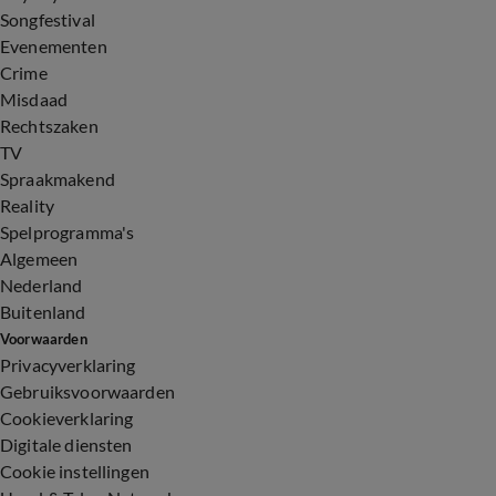
Songfestival
Evenementen
Crime
Misdaad
Rechtszaken
TV
Spraakmakend
Reality
Spelprogramma's
Algemeen
Nederland
Buitenland
Voorwaarden
Privacyverklaring
Gebruiksvoorwaarden
Cookieverklaring
Digitale diensten
Cookie instellingen