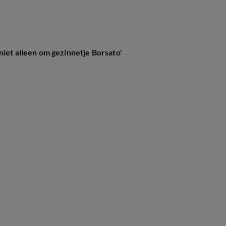
niet alleen om gezinnetje Borsato'