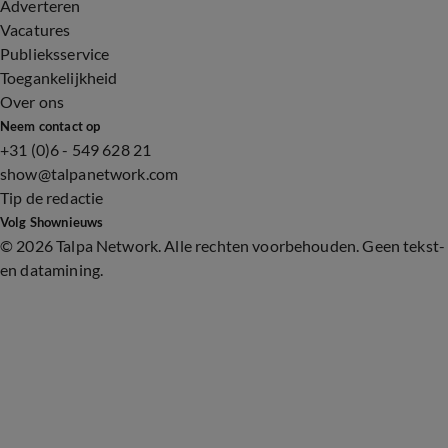
Adverteren
Vacatures
Publieksservice
Toegankelijkheid
Over ons
Neem contact op
+31 (0)6 - 549 628 21
show@talpanetwork.com
Tip de redactie
Volg Shownieuws
©
2026 Talpa Network. Alle rechten voorbehouden. Geen tekst-
en datamining.