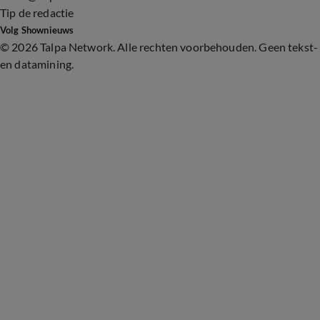
Tip de redactie
Volg Shownieuws
©
2026 Talpa Network. Alle rechten voorbehouden. Geen tekst-
en datamining.