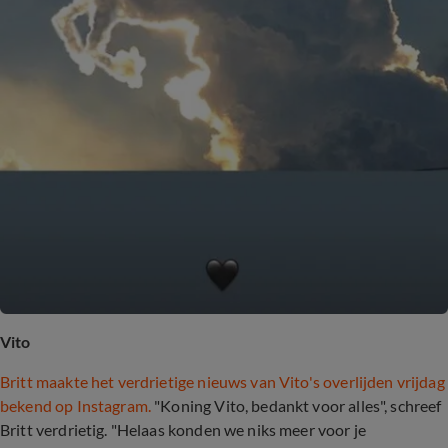
Vito
Britt maakte het verdrietige nieuws van Vito's overlijden vrijdag
bekend op Instagram.
"Koning Vito, bedankt voor alles", schreef
Britt verdrietig. "Helaas konden we niks meer voor je