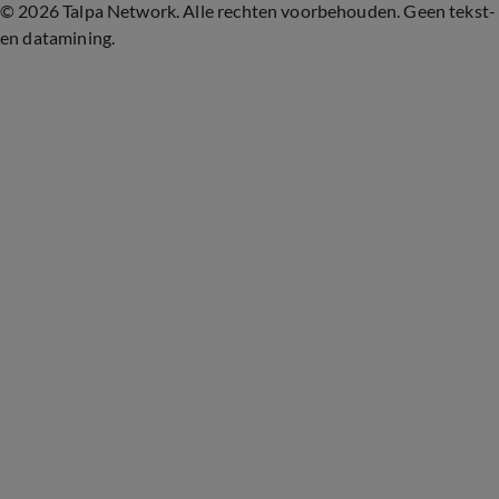
©
2026 Talpa Network. Alle rechten voorbehouden. Geen tekst-
en datamining.