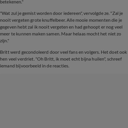
betekenen."
"Wat zul je gemist worden door iedereen", vervolgde ze. "Zal je
nooit vergeten grote knuffelbeer. Alle mooie momenten die je
gegeven hebt zal ik nooit vergeten en had gehoopt er nog veel
meer te kunnen maken samen. Maar helaas mocht het niet zo
zijn."
Britt werd gecondoleerd door veel fans en volgers. Het doet ook
hen veel verdriet. "Oh Britt, ik moet echt bijna huilen", schreef
iemand bijvoorbeeld in de reacties.