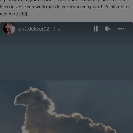
Hierop zie je een wolk met de vorm van een paard. Ze plaatst er
een hartje bij.