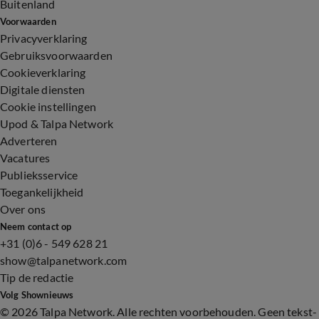
Buitenland
Voorwaarden
Privacyverklaring
Gebruiksvoorwaarden
Cookieverklaring
Digitale diensten
Cookie instellingen
Upod & Talpa Network
Adverteren
Vacatures
Publieksservice
Toegankelijkheid
Over ons
Neem contact op
+31 (0)6 - 549 628 21
show@talpanetwork.com
Tip de redactie
Volg Shownieuws
©
2026 Talpa Network. Alle rechten voorbehouden. Geen tekst-