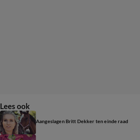
Lees ook
Aangeslagen Britt Dekker ten einde raad