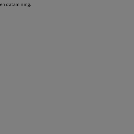
en datamining.