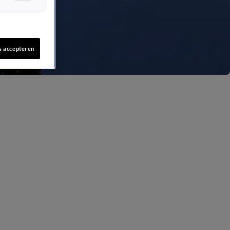
s accepteren