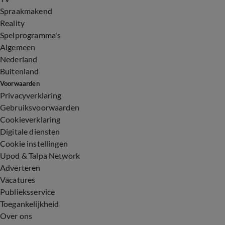
Spraakmakend
Reality
Spelprogramma's
Algemeen
Nederland
Buitenland
Voorwaarden
Privacyverklaring
Gebruiksvoorwaarden
Cookieverklaring
Digitale diensten
Cookie instellingen
Upod & Talpa Network
Adverteren
Vacatures
Publieksservice
Toegankelijkheid
Over ons