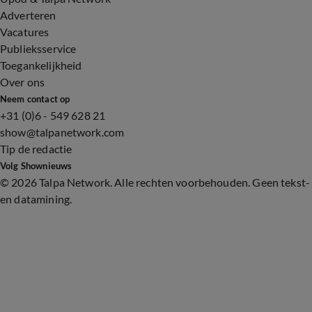
Adverteren
Vacatures
Publieksservice
Toegankelijkheid
Over ons
Neem contact op
+31 (0)6 - 549 628 21
show@talpanetwork.com
Tip de redactie
Volg Shownieuws
©
2026 Talpa Network. Alle rechten voorbehouden. Geen tekst-
en datamining.