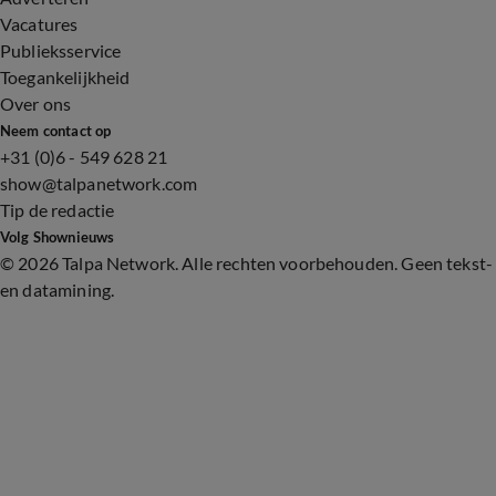
Vacatures
Publieksservice
Toegankelijkheid
Over ons
Neem contact op
+31 (0)6 - 549 628 21
show@talpanetwork.com
Tip de redactie
Volg Shownieuws
©
2026 Talpa Network. Alle rechten voorbehouden. Geen tekst-
en datamining.