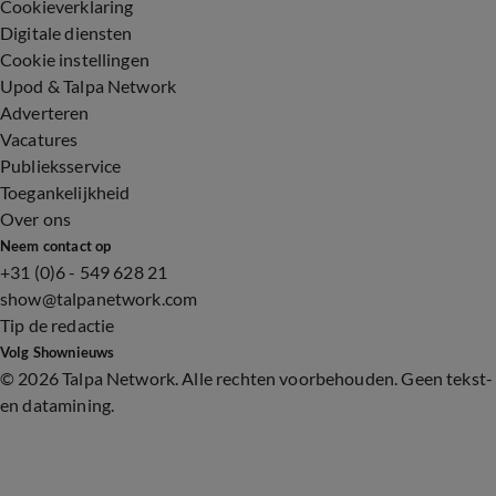
Cookieverklaring
Digitale diensten
Cookie instellingen
Upod & Talpa Network
Adverteren
Vacatures
Publieksservice
Toegankelijkheid
Over ons
Neem contact op
+31 (0)6 - 549 628 21
show@talpanetwork.com
Tip de redactie
Volg Shownieuws
©
2026 Talpa Network. Alle rechten voorbehouden. Geen tekst-
en datamining.