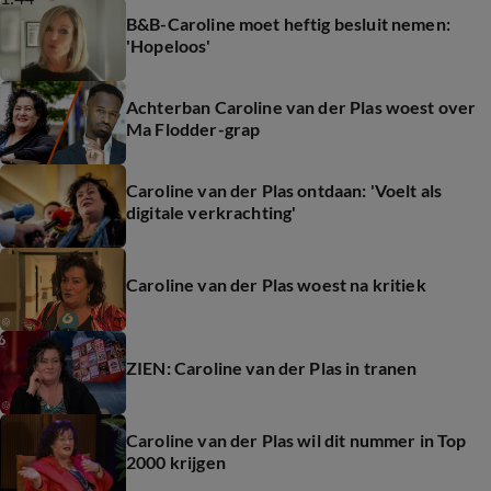
B&B-Caroline moet heftig besluit nemen:
'Hopeloos'
Achterban Caroline van der Plas woest over
Ma Flodder-grap
Caroline van der Plas ontdaan: 'Voelt als
digitale verkrachting'
Caroline van der Plas woest na kritiek
ZIEN: Caroline van der Plas in tranen
Caroline van der Plas wil dit nummer in Top
2000 krijgen