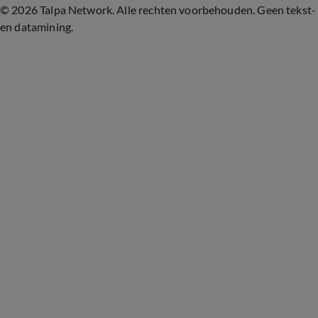
©
2026 Talpa Network. Alle rechten voorbehouden. Geen tekst-
en datamining.