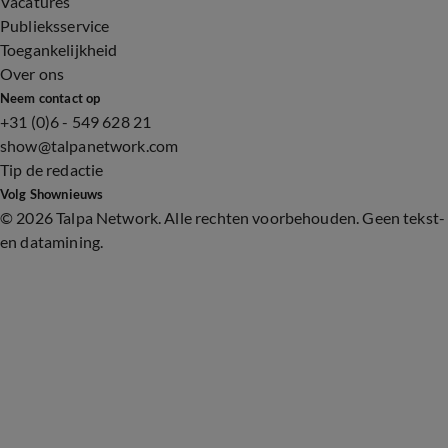
Vacatures
Publieksservice
Toegankelijkheid
Over ons
Neem contact op
+31 (0)6 - 549 628 21
show@talpanetwork.com
Tip de redactie
Volg Shownieuws
©
2026 Talpa Network. Alle rechten voorbehouden. Geen tekst-
en datamining.