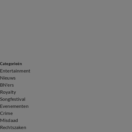
Categorieën
Entertainment
Nieuws
BN'ers
Royalty
Songfestival
Evenementen
Crime
Misdaad
Rechtszaken