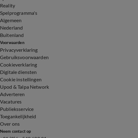
Reality
Spelprogramma's
Algemeen
Nederland
Buitenland
Voorwaarden
Privacyverklaring
Gebruiksvoorwaarden
Cookieverklaring
Digitale diensten
Cookie instellingen
Upod & Talpa Network
Adverteren
Vacatures
Publieksservice
Toegankelijkheid
Over ons
Neem contact op