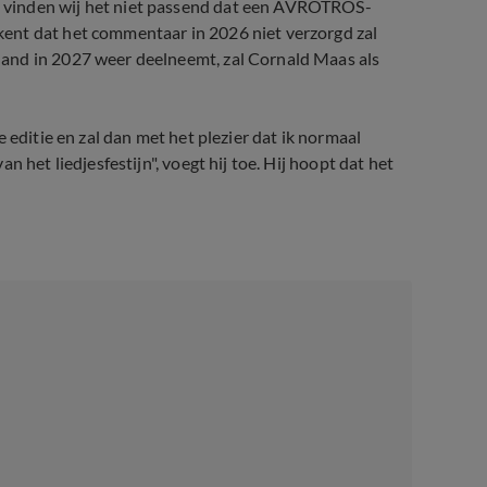
 vinden wij het niet passend dat een AVROTROS-
ent dat het commentaar in 2026 niet verzorgd zal
and in 2027 weer deelneemt, zal Cornald Maas als
 editie en zal dan met het plezier dat ik normaal
 het liedjesfestijn", voegt hij toe. Hij hoopt dat het