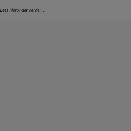
Lees hieronder verder…