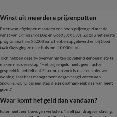
Winst uit meerdere prijzenpotten
Ester
won afgelopen maanden een hoop prijzengeld met de
winst van
Dames in de Dop
en
Good Luck Guys
.
Zo zou het eerste
programma haar 25.000 euro hebben opgeleverd en bij
Good
Luck Guys
ging ze naar huis met 10.000 euro.
Toch hebben deze tv-overwinningen opvallend genoeg niets te
maken met deze stap. "Het prijzengeld heeft geen factor
gespeeld in het feit dat Ester nu op zoek is naar een nieuwe
woning", laat haar management desgevraagd weten aan
Shownieuws
. "Dit is een stap die ze onafhankelijk daarvan heeft
gezet."
Waar komt het geld dan vandaan?
Ester heeft een bewogen verleden. Na elf jaar drugsverslaving,