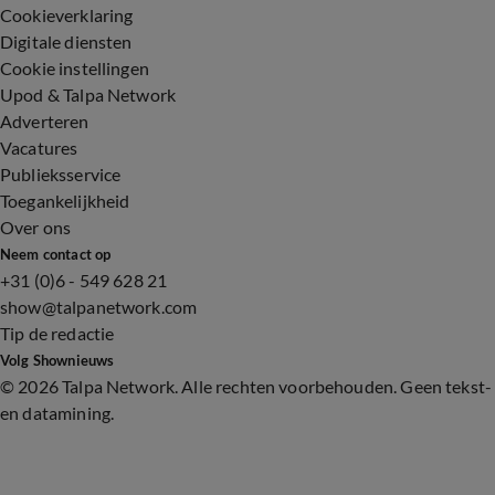
Cookieverklaring
Digitale diensten
Cookie instellingen
Upod & Talpa Network
Adverteren
Vacatures
Publieksservice
Toegankelijkheid
Over ons
Neem contact op
+31 (0)6 - 549 628 21
show@talpanetwork.com
Tip de redactie
Volg Shownieuws
©
2026 Talpa Network. Alle rechten voorbehouden. Geen tekst-
en datamining.