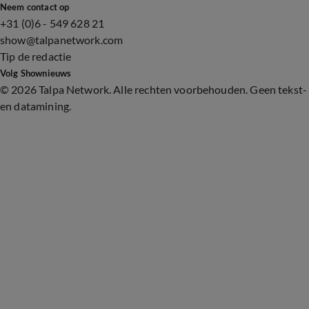
Neem contact op
+31 (0)6 - 549 628 21
show@talpanetwork.com
Tip de redactie
Volg Shownieuws
©
2026 Talpa Network. Alle rechten voorbehouden. Geen tekst-
en datamining.