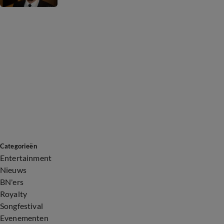
Categorieën
Entertainment
Nieuws
BN'ers
Royalty
Songfestival
Evenementen