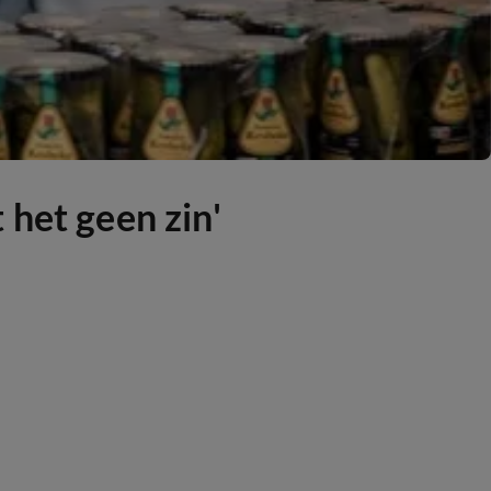
 het geen zin'