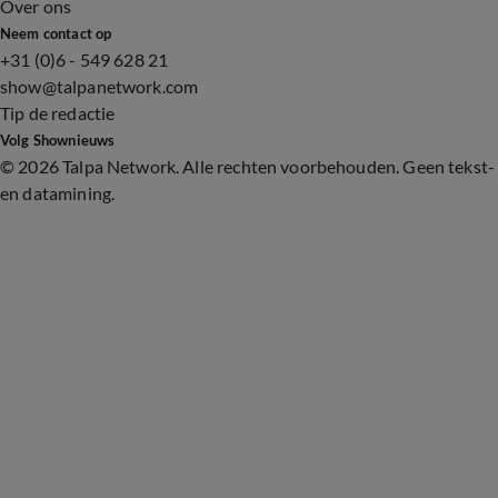
Over ons
Neem contact op
+31 (0)6 - 549 628 21
show@talpanetwork.com
Tip de redactie
Volg Shownieuws
©
2026 Talpa Network. Alle rechten voorbehouden. Geen tekst-
en datamining.