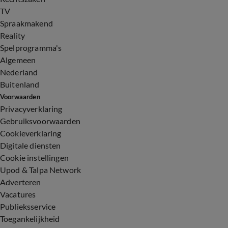
TV
Spraakmakend
Reality
Spelprogramma's
Algemeen
Nederland
Buitenland
Voorwaarden
Privacyverklaring
Gebruiksvoorwaarden
Cookieverklaring
Digitale diensten
Cookie instellingen
Upod & Talpa Network
Adverteren
Vacatures
Publieksservice
Toegankelijkheid