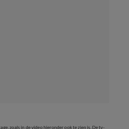
e, zoals in de video hieronder ook te zien is. De tv-