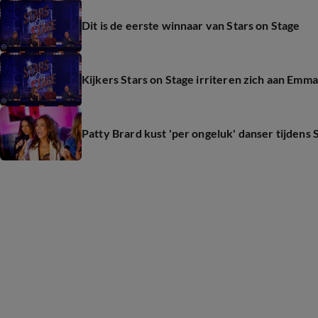
Dit is de eerste winnaar van Stars on Stage
Kijkers Stars on Stage irriteren zich aan Emma
Patty Brard kust 'per ongeluk' danser tijdens 