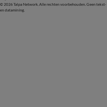
©
2026 Talpa Network. Alle rechten voorbehouden. Geen tekst-
en datamining.