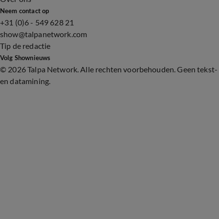
Neem contact op
+31 (0)6 - 549 628 21
show@talpanetwork.com
Tip de redactie
Volg Shownieuws
©
2026 Talpa Network. Alle rechten voorbehouden. Geen tekst-
en datamining.