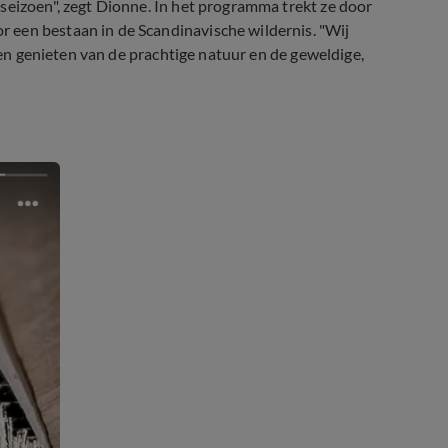
seizoen", zegt Dionne. In het programma trekt ze door
 een bestaan in de Scandinavische wildernis. "Wij
aten genieten van de prachtige natuur en de geweldige,