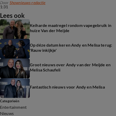
Door
Shownieuws-redactie
1:31
Lees ook
Keiharde maatregel rondom vapegebruik in
huize Van der Meijde
Op déze datum keren Andy en Melisa terug:
'Rauw inkijkje'
Groot nieuws over Andy van der Meijde en
Melisa Schaufeli
Fantastisch nieuws voor Andy en Melisa
Categorieën
Entertainment
Nieuws