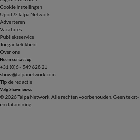
Cookie instellingen
Upod & Talpa Network
Adverteren
Vacatures
Publieksservice
Toegankelijkheid
Over ons
Neem contact op
+31 (0)6 - 549 628 21
show@talpanetwork.com
Tip de redactie
Volg Shownieuws
©
2026 Talpa Network. Alle rechten voorbehouden. Geen tekst-
en datamining.