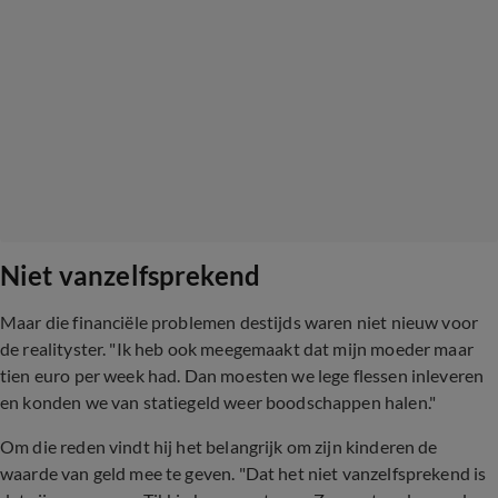
Niet vanzelfsprekend
Maar die financiële problemen destijds waren niet nieuw voor
de realityster. "Ik heb ook meegemaakt dat mijn moeder maar
tien euro per week had. Dan moesten we lege flessen inleveren
en konden we van statiegeld weer boodschappen halen."
Om die reden vindt hij het belangrijk om zijn kinderen de
waarde van geld mee te geven.
"Dat het niet vanzelfsprekend is