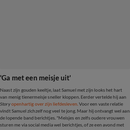
'Ga met een meisje uit'
Naast zijn gouden keeltje, laat Samuel met zijn looks het hart
van menig tienermeisje sneller kloppen. Eerder vertelde hij aan
Story
openhartig over zijn liefdesleven.
Voor een vaste relatie
vindt Samuel zichzelf nog veel te jong. Maar hij ontvangt wel aan
de lopende band berichtjes. "Meisjes en zelfs oudere vrouwen
sturen me via social media wel berichtjes, of ze een avond met