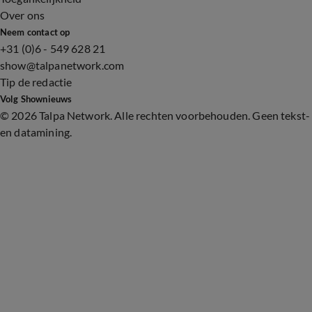
Over ons
Neem contact op
+31 (0)6 - 549 628 21
show@talpanetwork.com
Tip de redactie
Volg Shownieuws
©
2026 Talpa Network. Alle rechten voorbehouden. Geen tekst-
en datamining.