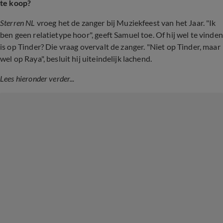
te koop?
Sterren NL
vroeg het de zanger bij Muziekfeest van het Jaar. "Ik
ben geen relatietype hoor", geeft Samuel toe. Of hij wel te vinden
is op Tinder? Die vraag overvalt de zanger. "Niet op Tinder, maar
wel op Raya", besluit hij uiteindelijk lachend.
Lees hieronder verder...