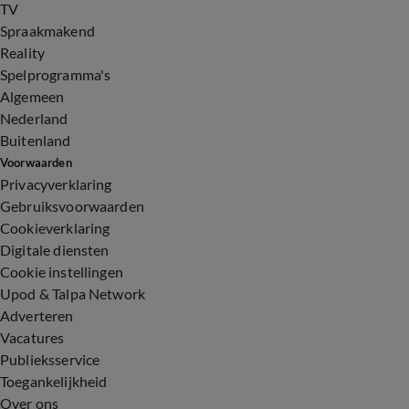
TV
Spraakmakend
Reality
Spelprogramma's
Algemeen
Nederland
Buitenland
Voorwaarden
Privacyverklaring
Gebruiksvoorwaarden
Cookieverklaring
Digitale diensten
Cookie instellingen
Upod & Talpa Network
Adverteren
Vacatures
Publieksservice
Toegankelijkheid
Over ons