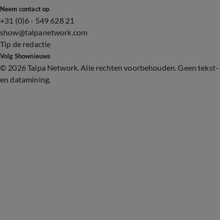
Neem contact op
+31 (0)6 - 549 628 21
show@talpanetwork.com
Tip de redactie
Volg Shownieuws
©
2026 Talpa Network. Alle rechten voorbehouden. Geen tekst-
en datamining.