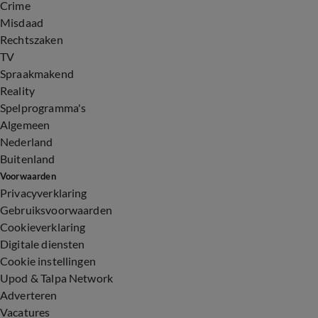
Crime
Misdaad
Rechtszaken
TV
Spraakmakend
Reality
Spelprogramma's
Algemeen
Nederland
Buitenland
Voorwaarden
Privacyverklaring
Gebruiksvoorwaarden
Cookieverklaring
Digitale diensten
Cookie instellingen
Upod & Talpa Network
Adverteren
Vacatures