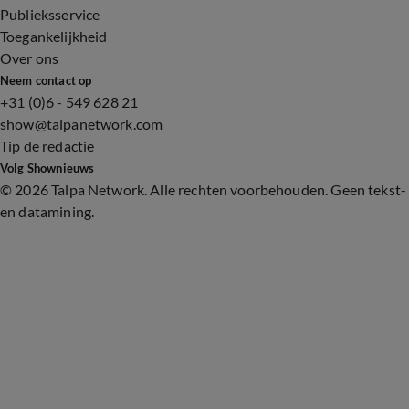
Publieksservice
Toegankelijkheid
Over ons
Neem contact op
+31 (0)6 - 549 628 21
show@talpanetwork.com
Tip de redactie
Volg Shownieuws
©
2026 Talpa Network. Alle rechten voorbehouden. Geen tekst-
en datamining.