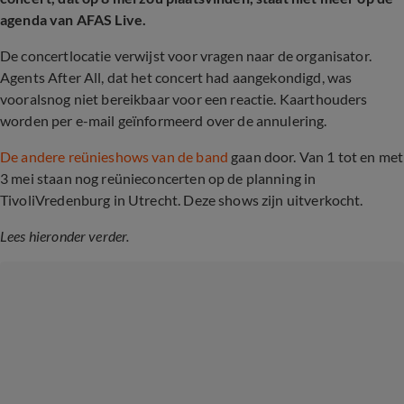
agenda van AFAS Live.
De concertlocatie verwijst voor vragen naar de organisator.
Agents After All, dat het concert had aangekondigd, was
vooralsnog niet bereikbaar voor een reactie. Kaarthouders
worden per e-mail geïnformeerd over de annulering.
De andere reünieshows van de band
gaan door. Van 1 tot en met
3 mei staan nog reünieconcerten op de planning in
TivoliVredenburg in Utrecht. Deze shows zijn uitverkocht.
Lees hieronder verder.