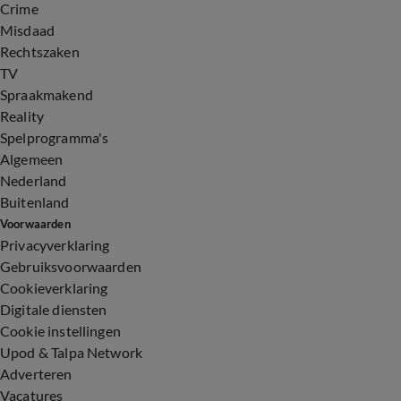
Crime
Misdaad
Rechtszaken
TV
Spraakmakend
Reality
Spelprogramma's
Algemeen
Nederland
Buitenland
Voorwaarden
Privacyverklaring
Gebruiksvoorwaarden
Cookieverklaring
Digitale diensten
Cookie instellingen
Upod & Talpa Network
Adverteren
Vacatures