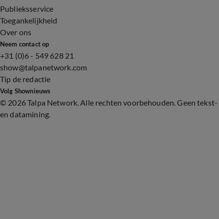
Publieksservice
Toegankelijkheid
Over ons
Neem contact op
+31 (0)6 - 549 628 21
show@talpanetwork.com
Tip de redactie
Volg Shownieuws
©
2026 Talpa Network. Alle rechten voorbehouden. Geen tekst-
en datamining.