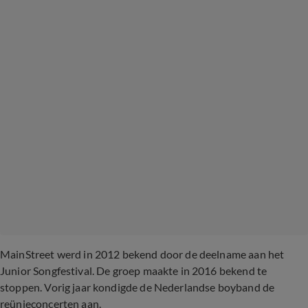
MainStreet werd in 2012 bekend door de deelname aan het
Junior Songfestival. De groep maakte in 2016 bekend te
stoppen. Vorig jaar kondigde de Nederlandse boyband de
reünieconcerten aan.