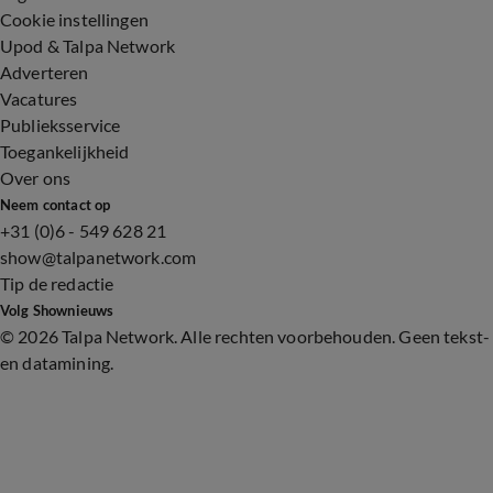
Cookie instellingen
Upod & Talpa Network
Adverteren
Vacatures
Publieksservice
Toegankelijkheid
Over ons
Neem contact op
+31 (0)6 - 549 628 21
show@talpanetwork.com
Tip de redactie
Volg Shownieuws
©
2026 Talpa Network. Alle rechten voorbehouden. Geen tekst-
en datamining.