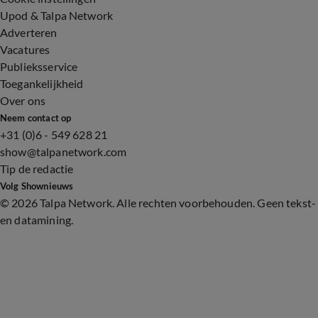
Upod & Talpa Network
Adverteren
Vacatures
Publieksservice
Toegankelijkheid
Over ons
Neem contact op
+31 (0)6 - 549 628 21
show@talpanetwork.com
Tip de redactie
Volg Shownieuws
©
2026 Talpa Network. Alle rechten voorbehouden. Geen tekst-
en datamining.