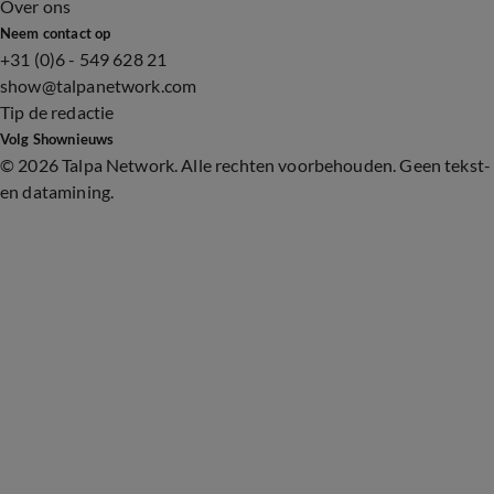
Over ons
Neem contact op
+31 (0)6 - 549 628 21
show@talpanetwork.com
Tip de redactie
Volg Shownieuws
©
2026 Talpa Network. Alle rechten voorbehouden. Geen tekst-
en datamining.