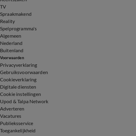
TV
Spraakmakend
Reality
Spelprogramma's
Algemeen
Nederland
Buitenland
Voorwaarden
Privacyverklaring
Gebruiksvoorwaarden
Cookieverklaring
Digitale diensten
Cookie instellingen
Upod & Talpa Network
Adverteren
Vacatures
Publieksservice
Toegankelijkheid