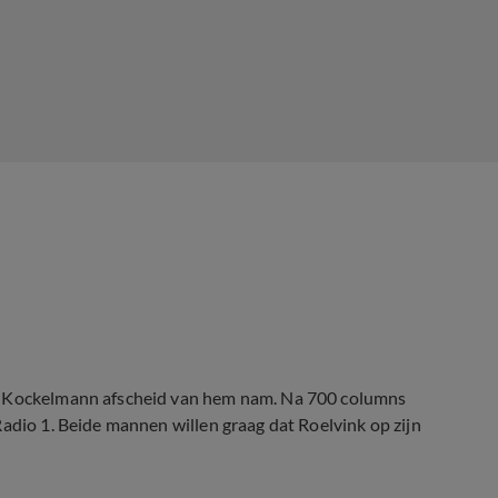
en Kockelmann afscheid van hem nam. Na 700 columns
Radio 1. Beide mannen willen graag dat Roelvink op zijn