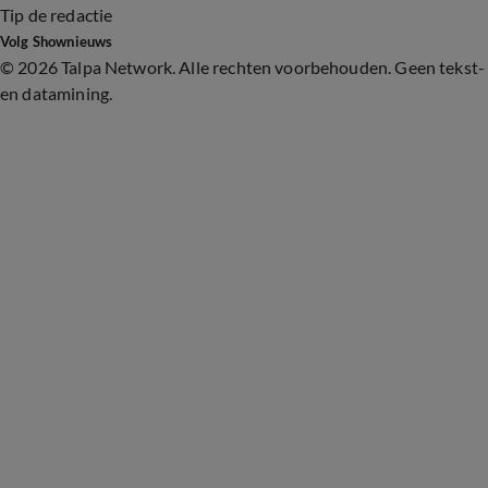
Tip de redactie
Volg Shownieuws
©
2026 Talpa Network. Alle rechten voorbehouden. Geen tekst-
en datamining.