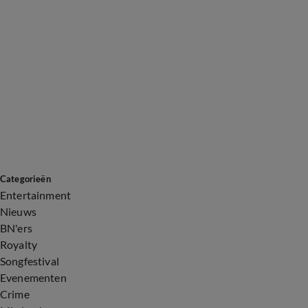
Categorieën
Entertainment
Nieuws
BN'ers
Royalty
Songfestival
Evenementen
Crime