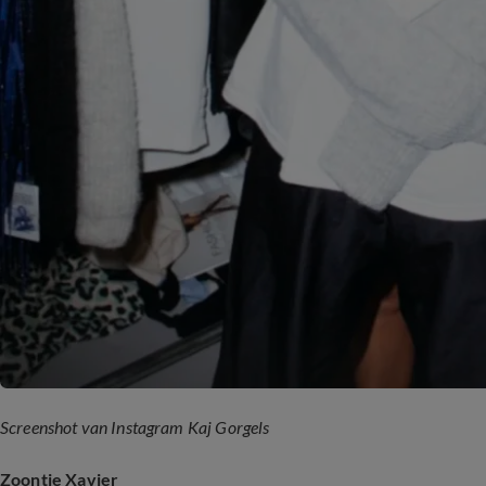
Screenshot van Instagram Kaj Gorgels
Zoontje Xavier