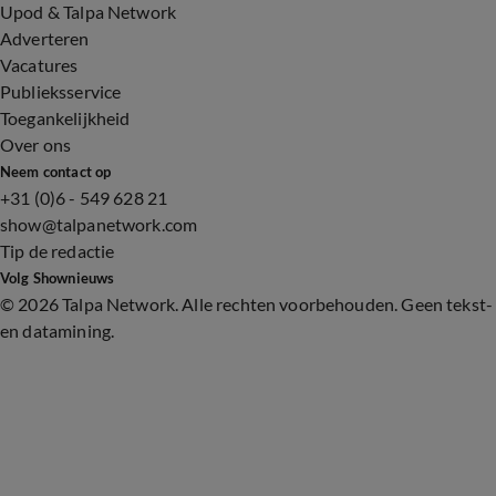
Upod & Talpa Network
Adverteren
Vacatures
Publieksservice
Toegankelijkheid
Over ons
Neem contact op
+31 (0)6 - 549 628 21
show@talpanetwork.com
Tip de redactie
Volg Shownieuws
©
2026 Talpa Network. Alle rechten voorbehouden. Geen tekst-
en datamining.