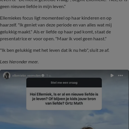
geen nieuwe liefde in mijn leven."
Ellemiekes focus ligt momenteel op haar kinderen en op
haarzelf. "Ik geniet van deze periode en van alles wat mij
gelukkig maakt." Als er liefde op haar pad komt, staat de
presentatrice er voor open. "Maar ik voel geen haast."
"Ik ben gelukkig met het leven dat ik nu heb", sluit ze af.
Lees hieronder meer.