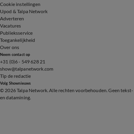
Cookie instellingen
Upod & Talpa Network
Adverteren
Vacatures
Publieksservice
Toegankelijkheid
Over ons
Neem contact op
+31 (0)6 - 549 628 21
show@talpanetwork.com
Tip de redactie
Volg Shownieuws
©
2026 Talpa Network. Alle rechten voorbehouden. Geen tekst-
en datamining.