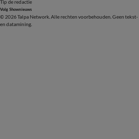
Tip de redactie
Volg Shownieuws
©
2026 Talpa Network. Alle rechten voorbehouden. Geen tekst-
en datamining.