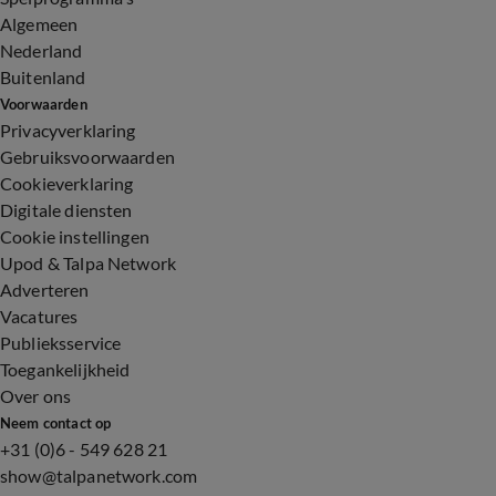
Algemeen
Nederland
Buitenland
Voorwaarden
Privacyverklaring
Gebruiksvoorwaarden
Cookieverklaring
Digitale diensten
Cookie instellingen
Upod & Talpa Network
Adverteren
Vacatures
Publieksservice
Toegankelijkheid
Over ons
Neem contact op
+31 (0)6 - 549 628 21
show@talpanetwork.com