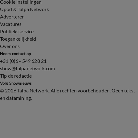
Cookie instellingen
Upod & Talpa Network
Adverteren
Vacatures
Publieksservice
Toegankelijkheid
Over ons
Neem contact op
+31 (0)6 - 549 628 21
show@talpanetwork.com
Tip de redactie
Volg Shownieuws
©
2026 Talpa Network. Alle rechten voorbehouden. Geen tekst-
en datamining.