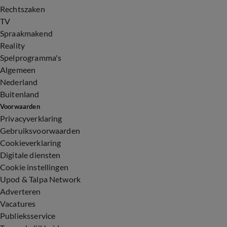
Rechtszaken
TV
Spraakmakend
Reality
Spelprogramma's
Algemeen
Nederland
Buitenland
Voorwaarden
Privacyverklaring
Gebruiksvoorwaarden
Cookieverklaring
Digitale diensten
Cookie instellingen
Upod & Talpa Network
Adverteren
Vacatures
Publieksservice