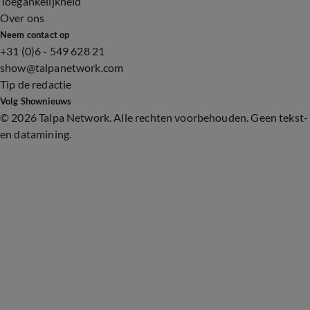
Toegankelijkheid
Over ons
Neem contact op
+31 (0)6 - 549 628 21
show@talpanetwork.com
Tip de redactie
Volg Shownieuws
©
2026 Talpa Network. Alle rechten voorbehouden. Geen tekst-
en datamining.