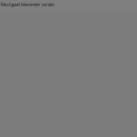
Tekst gaat hieronder verder.