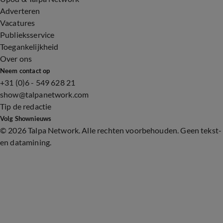
Adverteren
Vacatures
Publieksservice
Toegankelijkheid
Over ons
Neem contact op
+31 (0)6 - 549 628 21
show@talpanetwork.com
Tip de redactie
Volg Shownieuws
©
2026 Talpa Network. Alle rechten voorbehouden. Geen tekst-
en datamining.