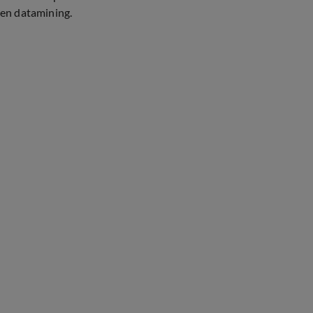
en datamining.